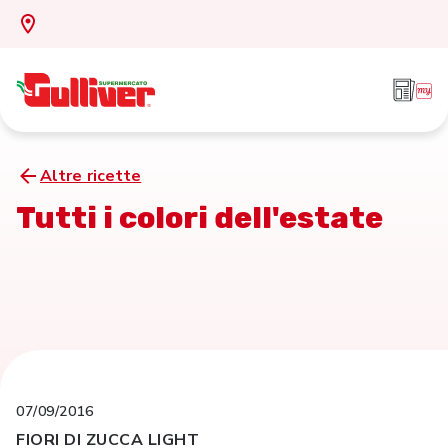
Altre ricette
Tutti i colori dell'estate
07/09/2016
FIORI DI ZUCCA LIGHT