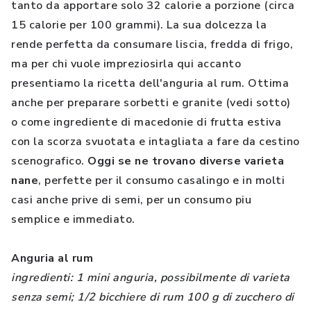
tanto da apportare solo 32 calorie a porzione (circa
15 calorie per 100 grammi). La sua dolcezza la
rende perfetta da consumare liscia, fredda di frigo,
ma per chi vuole impreziosirla qui accanto
presentiamo la ricetta dell'anguria al rum. Ottima
anche per preparare sorbetti e granite (vedi sotto)
o come ingrediente di macedonie di frutta estiva
con la scorza svuotata e intagliata a fare da cestino
scenografico.
Oggi se ne trovano diverse varieta
nane
, perfette per il consumo casalingo e in molti
casi anche prive di semi, per un consumo piu
semplice e immediato.
Anguria al rum
ingredienti: 1 mini anguria, possibilmente di varieta
senza semi; 1/2 bicchiere di rum 100 g di zucchero di