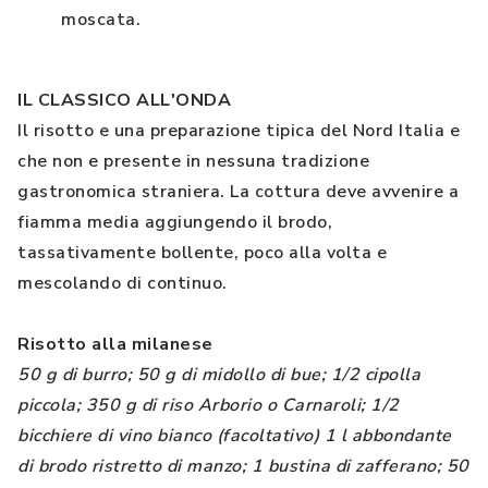
moscata.
IL CLASSICO ALL'ONDA
Il risotto e una preparazione tipica del Nord Italia e
che non e presente in nessuna tradizione
gastronomica straniera. La cottura deve avvenire a
fiamma media aggiungendo il brodo,
tassativamente bollente, poco alla volta e
mescolando di continuo.
Risotto alla milanese
50 g di burro; 50 g di midollo di bue; 1/2 cipolla
piccola; 350 g di riso Arborio o Carnaroli; 1/2
bicchiere di vino bianco (facoltativo) 1 l abbondante
di brodo ristretto di manzo; 1 bustina di zafferano; 50