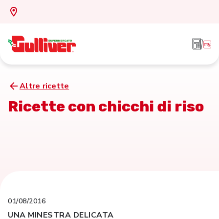
Altre ricette
Ricette con chicchi di riso
01/08/2016
UNA MINESTRA DELICATA