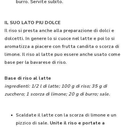
burro. Servite subito.
IL SUO LATO PIU DOLCE
Il riso si presta anche alla preparazione di dolci e
dolcetti. In genere lo si cuoce nel latte e poi lo si
aromatizza a piacere con frutta candita o scorza di
limone. Il riso al latte puo essere anche usato come
base per la bavarese di riso.
Base di riso al latte
ingredienti: 1/2 l di latte; 100 g di riso; 35 g di
zucchero; 1 scorza di limone; 20 g di burro; sale.
Scaldate il latte con la scorza di limone e un
pizzico di sale.
Unite il riso e portate a