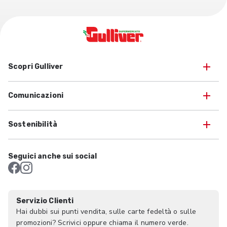
Scopri Gulliver
Comunicazioni
Sostenibilità
Seguici anche sui social
Servizio Clienti
Hai dubbi sui punti vendita, sulle carte fedeltà o sulle
promozioni? Scrivici oppure chiama il numero verde.