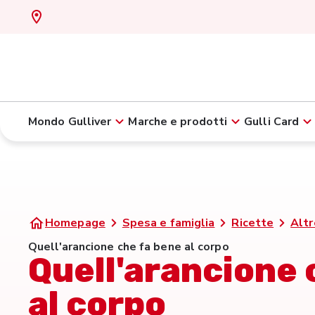
Mondo Gulliver
Marche e prodotti
Gulli Card
Homepage
Spesa e famiglia
Ricette
Altr
Quell'arancione che fa bene al corpo
Quell'arancione 
al corpo