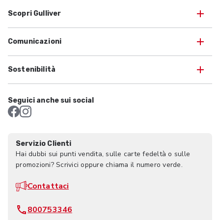
Scopri Gulliver
Comunicazioni
Sostenibilità
Seguici anche sui social
Servizio Clienti
Hai dubbi sui punti vendita, sulle carte fedeltà o sulle
promozioni? Scrivici oppure chiama il numero verde.
Contattaci
800753346