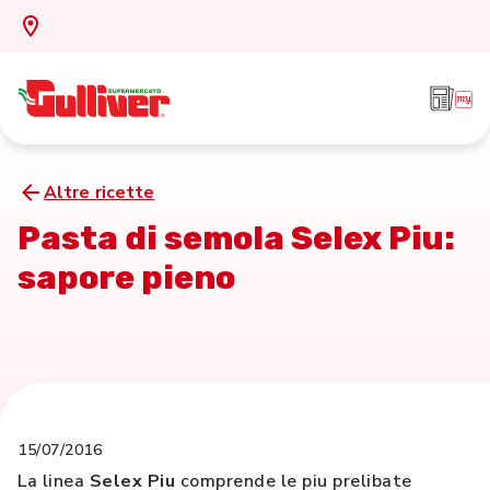
Altre ricette
Pasta di semola Selex Piu:
sapore pieno
15/07/2016
La linea
Selex Piu
comprende le piu prelibate