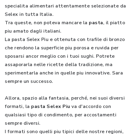
specialita alimentari attentamente selezionate da
Selex in tutta Italia.
Tra queste, non poteva mancare la
pasta
, il piatto
piu amato dagli italiani.
La pasta Selex Piu e ottenuta con trafile di bronzo
che rendono la superficie piu porosa e ruvida per
sposarsi ancor meglio con i tuoi sughi. Potrete
assaporarla nelle ricette della tradizione, ma
sperimentarla anche in quelle piu innovative. Sara
sempre un successo.
Allora, spazio alla fantasia, perché, nei suoi diversi
formati, la
pasta Selex Piu
va d'accordo con
qualsiasi tipo di condimento, per accostamenti
sempre diversi.
I formati sono quelli piu tipici delle nostre regioni,