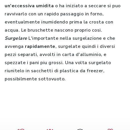
un'eccessiva umidita
o ha iniziato a seccare si puo
ravvivarlo con un rapido passaggio in forno,
eventualmente inumidendo prima la crosta con
acqua. Le bruschette nascono proprio cosi.
Surgelare
L'importante nella surgelazione e che
avvenga
rapidamente
, surgelate quindi i diversi
pezzi separati, avvolti in carta d'alluminio, e
spezzate i pani piu grossi. Una volta surgelato
riunitelo in sacchetti di plastica da freezer,
possibilmente sottovuoto.