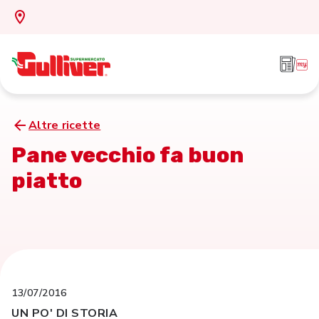
Altre ricette
Pane vecchio fa buon
piatto
13/07/2016
UN PO' DI STORIA