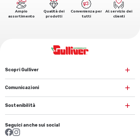
Ampio
Qualità dei
Convenienza per
Al servizio dei
assortimento
prodotti
tutti
clienti
Scopri Gulliver
Comunicazioni
Sostenibilità
Seguici anche sui social