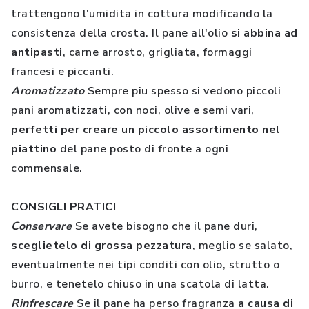
trattengono l'umidita in cottura modificando la
consistenza della crosta. Il pane all'olio
si abbina ad
antipasti
, carne arrosto, grigliata, formaggi
francesi e piccanti.
Aromatizzato
Sempre piu spesso si vedono piccoli
pani aromatizzati, con noci, olive e semi vari,
perfetti per creare un piccolo assortimento nel
piattino
del pane posto di fronte a ogni
commensale.
CONSIGLI PRATICI
Conservare
Se avete bisogno che il pane duri,
sceglietelo di grossa pezzatura
, meglio se salato,
eventualmente nei tipi conditi con olio, strutto o
burro, e tenetelo chiuso in una scatola di latta.
Rinfrescare
Se il pane ha perso fragranza
a causa di