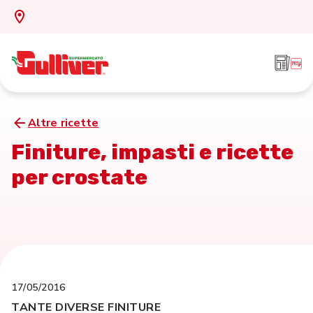
Altre ricette
Finiture, impasti e ricette
per crostate
17/05/2016
TANTE DIVERSE FINITURE