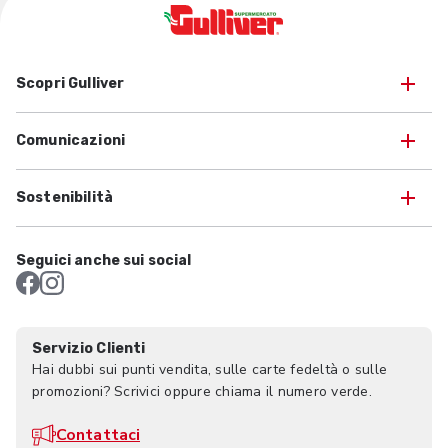
Scopri Gulliver
Comunicazioni
Sostenibilità
Seguici anche sui social
Servizio Clienti
Hai dubbi sui punti vendita, sulle carte fedeltà o sulle
promozioni? Scrivici oppure chiama il numero verde.
Contattaci