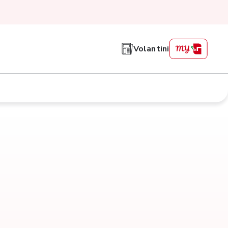
Volantini