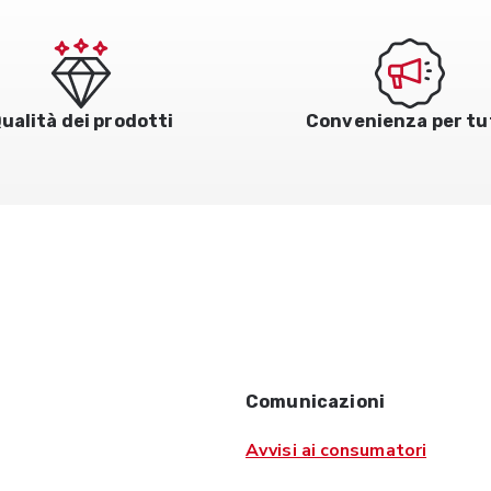
ualità dei prodotti
Convenienza per tu
Comunicazioni
Avvisi ai consumatori