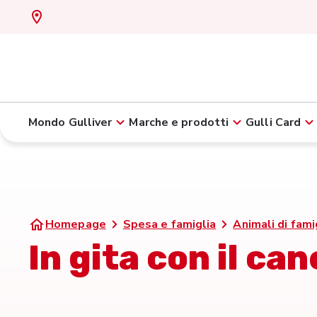
Mondo Gulliver
Marche e prodotti
Gulli Card
Homepage
Spesa e famiglia
Animali di fami
In gita con il can