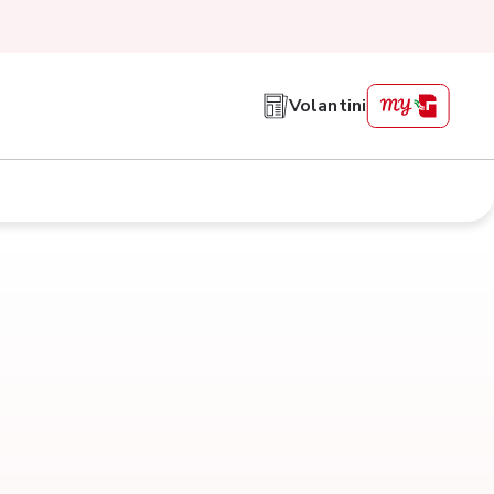
Volantini