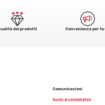
ualità dei prodotti
Convenienza per tu
Comunicazioni
Avvisi ai consumatori