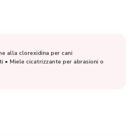
e alla clorexidina per cani
ti • Miele cicatrizzante per abrasioni o