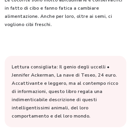
Le cocorite sono molto abitudinarie e conservatrici
in fatto di cibo e fanno fatica a cambiare
alimentazione. Anche per loro, oltre ai semi, ci
vogliono cibi freschi.
Lettura consigliata: Il genio degli uccelli •
Jennifer Ackerman, La nave di Teseo, 24 euro.
Accattivante e leggero, ma al contempo ricco
di informazioni, questo libro regala una
indimenticabile descrizione di questi
intelligentissimi animali, del loro
comportamento e del loro mondo.