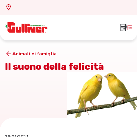
Animali di famiglia
Il suono della felicità
29/04/2021